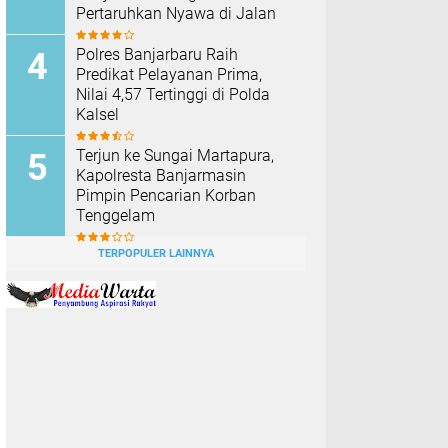
Pertaruhkan Nyawa di Jalan
Polres Banjarbaru Raih
Predikat Pelayanan Prima,
Nilai 4,57 Tertinggi di Polda
Kalsel
Terjun ke Sungai Martapura,
Kapolresta Banjarmasin
Pimpin Pencarian Korban
Tenggelam
TERPOPULER LAINNYA