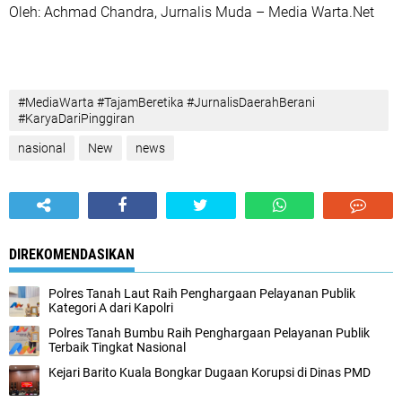
Oleh: Achmad Chandra, Jurnalis Muda – Media Warta.Net
#MediaWarta #TajamBeretika #JurnalisDaerahBerani
#KaryaDariPinggiran
nasional
New
news
DIREKOMENDASIKAN
Polres Tanah Laut Raih Penghargaan Pelayanan Publik
Kategori A dari Kapolri
Polres Tanah Bumbu Raih Penghargaan Pelayanan Publik
Terbaik Tingkat Nasional
Kejari Barito Kuala Bongkar Dugaan Korupsi di Dinas PMD