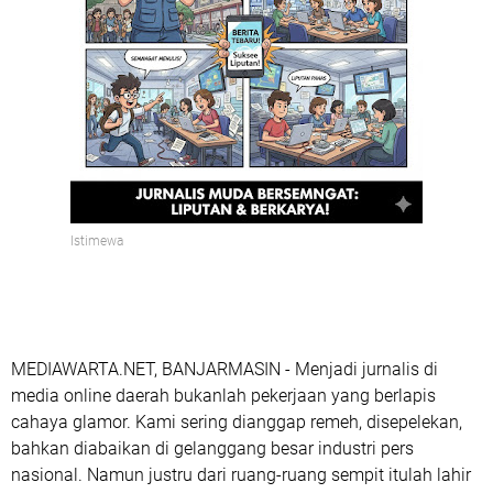
Istimewa
MEDIAWARTA.NET, BANJARMASIN - Menjadi jurnalis di
media online daerah bukanlah pekerjaan yang berlapis
cahaya glamor. Kami sering dianggap remeh, disepelekan,
bahkan diabaikan di gelanggang besar industri pers
nasional. Namun justru dari ruang-ruang sempit itulah lahir