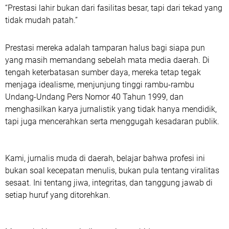
“Prestasi lahir bukan dari fasilitas besar, tapi dari tekad yang
tidak mudah patah.”
Prestasi mereka adalah tamparan halus bagi siapa pun
yang masih memandang sebelah mata media daerah. Di
tengah keterbatasan sumber daya, mereka tetap tegak
menjaga idealisme, menjunjung tinggi rambu-rambu
Undang-Undang Pers Nomor 40 Tahun 1999
, dan
menghasilkan karya jurnalistik yang tidak hanya mendidik,
tapi juga mencerahkan serta menggugah kesadaran publik.
Kami, jurnalis muda di daerah, belajar bahwa profesi ini
bukan soal kecepatan menulis, bukan pula tentang viralitas
sesaat. Ini tentang
jiwa, integritas, dan tanggung jawab di
setiap huruf yang ditorehkan.