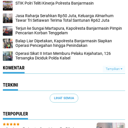
STIK Polri Teliti Kinerja Polresta Banjarmasin
Jasa Raharja Serahkan Rp50 Juta, Keluarga Almarhum
Tawar Tri Setiawan Terima Total Santunan Rp62 Juta
Terjun ke Sungai Martapura, Kapolresta Banjarmasin Pimpin
Pencarian Korban Tenggelam
Balap Liar Dipetakan, Kapolresta Banjarmasin Siapkan
Operasi Pencegahan hingga Penindakan
Operasi Sikat II Intan Memburu Pelaku Kejahatan, 126
Tersangka Diciduk Polda Kalsel
KOMENTAR
Tampilkan
TERKINI
LIHAT SEMUA
TERPOPULER