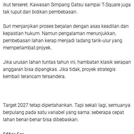
ikut terseret. Kawasan Simpang Gatsu sampai T-Square juga
tak luput dari bidikan pembebasan.
Suri menjanjikan proses berjalan dengan asas keadilan dan
kepastian hukum. Namun pengalaman menunjukkan,
pembebasan lahan kerap menjadi ladang tarik-ulur yang
memperlambat proyek.
Jika urusan lahan tuntas tahun ini, hambatan klasik serapan
anggaran bisa dipangkas. Jika tidak, proyek strategis
kembali terancam tersandera.
Target 2027 tetap dipertahankan. Tapi sekali lagi, semuanya
berpulang pada satu variabel yang sama: seberapa cepat
lahan benar-benar bisa dibebaskan.