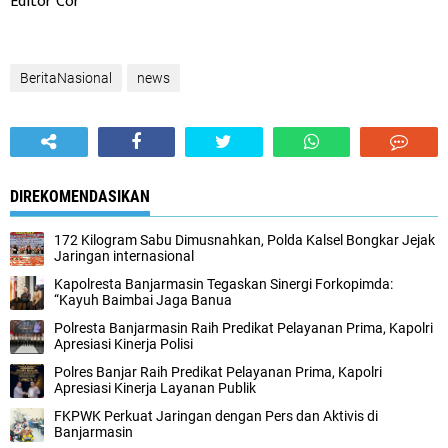
Editor Cor
BeritaNasional
news
DIREKOMENDASIKAN
172 Kilogram Sabu Dimusnahkan, Polda Kalsel Bongkar Jejak
Jaringan internasional
Kapolresta Banjarmasin Tegaskan Sinergi Forkopimda:
“Kayuh Baimbai Jaga Banua
Polresta Banjarmasin Raih Predikat Pelayanan Prima, Kapolri
Apresiasi Kinerja Polisi
Polres Banjar Raih Predikat Pelayanan Prima, Kapolri
Apresiasi Kinerja Layanan Publik
FKPWK Perkuat Jaringan dengan Pers dan Aktivis di
Banjarmasin