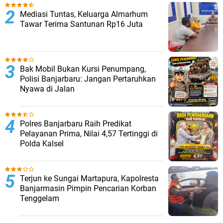
Mediasi Tuntas, Keluarga Almarhum
Tawar Terima Santunan Rp16 Juta
Bak Mobil Bukan Kursi Penumpang,
Polisi Banjarbaru: Jangan Pertaruhkan
Nyawa di Jalan
Polres Banjarbaru Raih Predikat
Pelayanan Prima, Nilai 4,57 Tertinggi di
Polda Kalsel
Terjun ke Sungai Martapura, Kapolresta
Banjarmasin Pimpin Pencarian Korban
Tenggelam