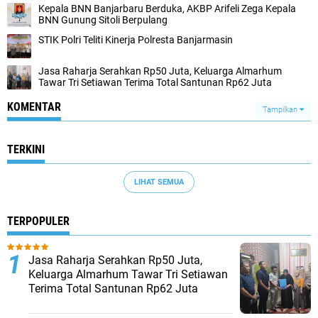
Kepala BNN Banjarbaru Berduka, AKBP Arifeli Zega Kepala
BNN Gunung Sitoli Berpulang
STIK Polri Teliti Kinerja Polresta Banjarmasin
Jasa Raharja Serahkan Rp50 Juta, Keluarga Almarhum
Tawar Tri Setiawan Terima Total Santunan Rp62 Juta
KOMENTAR
Tampilkan
TERKINI
LIHAT SEMUA
TERPOPULER
Jasa Raharja Serahkan Rp50 Juta,
Keluarga Almarhum Tawar Tri Setiawan
Terima Total Santunan Rp62 Juta