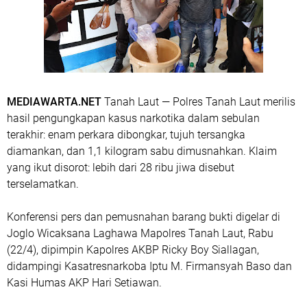
MEDIAWARTA.NET
Tanah Laut — Polres Tanah Laut merilis
hasil pengungkapan kasus narkotika dalam sebulan
terakhir: enam perkara dibongkar, tujuh tersangka
diamankan, dan 1,1 kilogram sabu dimusnahkan. Klaim
yang ikut disorot: lebih dari 28 ribu jiwa disebut
terselamatkan.
Konferensi pers dan pemusnahan barang bukti digelar di
Joglo Wicaksana Laghawa Mapolres Tanah Laut, Rabu
(22/4), dipimpin Kapolres AKBP Ricky Boy Siallagan,
didampingi Kasatresnarkoba Iptu M. Firmansyah Baso dan
Kasi Humas AKP Hari Setiawan.