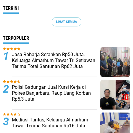
TERKINI
LIHAT SEMUA
TERPOPULER
Jasa Raharja Serahkan Rp50 Juta,
Keluarga Almarhum Tawar Tri Setiawan
Terima Total Santunan Rp62 Juta
Polisi Gadungan Jual Kursi Kerja di
Polres Banjarbaru, Raup Uang Korban
Rp5,3 Juta
Mediasi Tuntas, Keluarga Almarhum
Tawar Terima Santunan Rp16 Juta