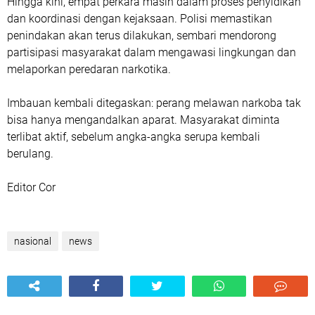
Hingga kini, empat perkara masih dalam proses penyidikan
dan koordinasi dengan kejaksaan. Polisi memastikan
penindakan akan terus dilakukan, sembari mendorong
partisipasi masyarakat dalam mengawasi lingkungan dan
melaporkan peredaran narkotika.
Imbauan kembali ditegaskan: perang melawan narkoba tak
bisa hanya mengandalkan aparat. Masyarakat diminta
terlibat aktif, sebelum angka-angka serupa kembali
berulang.
Editor Cor
nasional
news