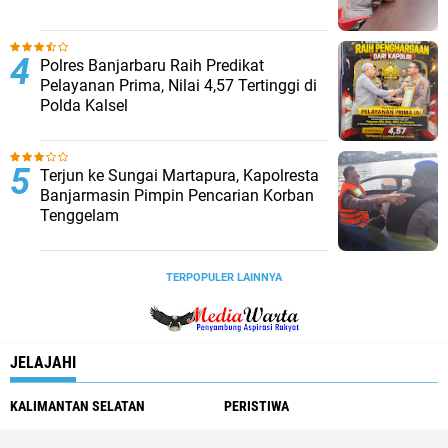
Polres Banjarbaru Raih Predikat
Pelayanan Prima, Nilai 4,57 Tertinggi di
Polda Kalsel
Terjun ke Sungai Martapura, Kapolresta
Banjarmasin Pimpin Pencarian Korban
Tenggelam
TERPOPULER LAINNYA
JELAJAHI
KALIMANTAN SELATAN
PERISTIWA