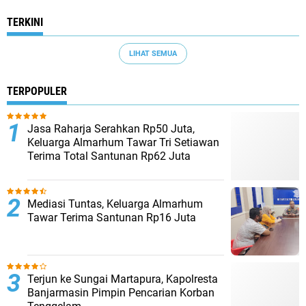
TERKINI
LIHAT SEMUA
TERPOPULER
Jasa Raharja Serahkan Rp50 Juta,
Keluarga Almarhum Tawar Tri Setiawan
Terima Total Santunan Rp62 Juta
Mediasi Tuntas, Keluarga Almarhum
Tawar Terima Santunan Rp16 Juta
Terjun ke Sungai Martapura, Kapolresta
Banjarmasin Pimpin Pencarian Korban