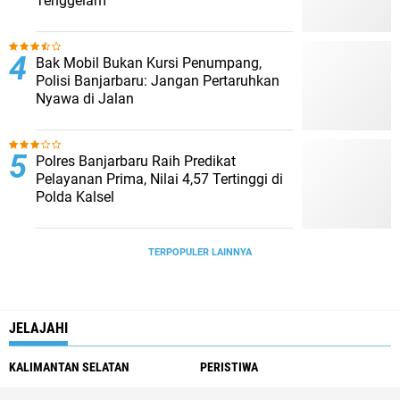
Tenggelam
Bak Mobil Bukan Kursi Penumpang,
Polisi Banjarbaru: Jangan Pertaruhkan
Nyawa di Jalan
Polres Banjarbaru Raih Predikat
Pelayanan Prima, Nilai 4,57 Tertinggi di
Polda Kalsel
TERPOPULER LAINNYA
JELAJAHI
KALIMANTAN SELATAN
PERISTIWA