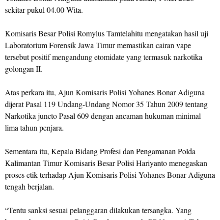
sekitar pukul 04.00 Wita.
Komisaris Besar Polisi Romylus Tamtelahitu mengatakan hasil uji
Laboratorium Forensik Jawa Timur memastikan cairan vape
tersebut positif mengandung etomidate yang termasuk narkotika
golongan II.
Atas perkara itu, Ajun Komisaris Polisi Yohanes Bonar Adiguna
dijerat Pasal 119 Undang-Undang Nomor 35 Tahun 2009 tentang
Narkotika juncto Pasal 609 dengan ancaman hukuman minimal
lima tahun penjara.
Sementara itu, Kepala Bidang Profesi dan Pengamanan Polda
Kalimantan Timur Komisaris Besar Polisi Hariyanto menegaskan
proses etik terhadap Ajun Komisaris Polisi Yohanes Bonar Adiguna
tengah berjalan.
“Tentu sanksi sesuai pelanggaran dilakukan tersangka. Yang