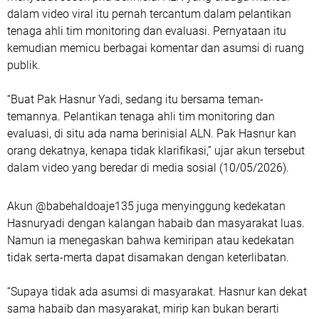
dalam video viral itu pernah tercantum dalam pelantikan
tenaga ahli tim monitoring dan evaluasi. Pernyataan itu
kemudian memicu berbagai komentar dan asumsi di ruang
publik.
“Buat Pak Hasnur Yadi, sedang itu bersama teman-
temannya. Pelantikan tenaga ahli tim monitoring dan
evaluasi, di situ ada nama berinisial ALN. Pak Hasnur kan
orang dekatnya, kenapa tidak klarifikasi,” ujar akun tersebut
dalam video yang beredar di media sosial (10/05/2026).
Akun @babehaldoaje135 juga menyinggung kedekatan
Hasnuryadi dengan kalangan habaib dan masyarakat luas.
Namun ia menegaskan bahwa kemiripan atau kedekatan
tidak serta-merta dapat disamakan dengan keterlibatan.
“Supaya tidak ada asumsi di masyarakat. Hasnur kan dekat
sama habaib dan masyarakat, mirip kan bukan berarti