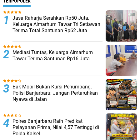
TERPOPULER
Jasa Raharja Serahkan Rp50 Juta,
Keluarga Almarhum Tawar Tri Setiawan
Terima Total Santunan Rp62 Juta
Mediasi Tuntas, Keluarga Almarhum
Tawar Terima Santunan Rp16 Juta
Bak Mobil Bukan Kursi Penumpang,
Polisi Banjarbaru: Jangan Pertaruhkan
Nyawa di Jalan
Polres Banjarbaru Raih Predikat
Pelayanan Prima, Nilai 4,57 Tertinggi di
Polda Kalsel