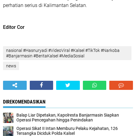
perhatian serius di Kalimantan Selatan.
Editor Cor
nasional #Hasnuryadi #VideoViral #Kalsel #TikTok #Narkoba
#Banjarmasin #BeritaKalsel #MediaSosial
news
DIREKOMENDASIKAN
Balap Liar Dipetakan, Kapolresta Banjarmasin Siapkan
Operasi Pencegahan hingga Penindakan
Operasi Sikat II Intan Memburu Pelaku Kejahatan, 126
Tersangka Diciduk Polda Kalsel