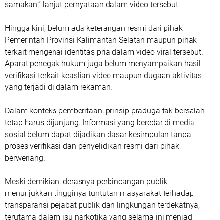
samakan,” lanjut pernyataan dalam video tersebut.
Hingga kini, belum ada keterangan resmi dari pihak
Pemerintah Provinsi Kalimantan Selatan maupun pihak
terkait mengenai identitas pria dalam video viral tersebut.
Aparat penegak hukum juga belum menyampaikan hasil
verifikasi terkait keaslian video maupun dugaan aktivitas
yang terjadi di dalam rekaman.
Dalam konteks pemberitaan, prinsip praduga tak bersalah
tetap harus dijunjung. Informasi yang beredar di media
sosial belum dapat dijadikan dasar kesimpulan tanpa
proses verifikasi dan penyelidikan resmi dari pihak
berwenang.
Meski demikian, derasnya perbincangan publik
menunjukkan tingginya tuntutan masyarakat terhadap
transparansi pejabat publik dan lingkungan terdekatnya,
terutama dalam isu narkotika yang selama ini menjadi